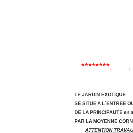
-----------------------
********. . *
LE JARDIN EXOTIQUE
SE SITUE A L´ENTREE 
DE LA PRINCIPAUTE en a
PAR LA MOYENNE COR
ATTENTION TRAVAU