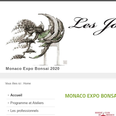
Monaco Expo Bonsai 2020
Vous êtes ici :
Home
MONACO EXPO BONSA
Accueil
Programme et Ateliers
Les professionnels