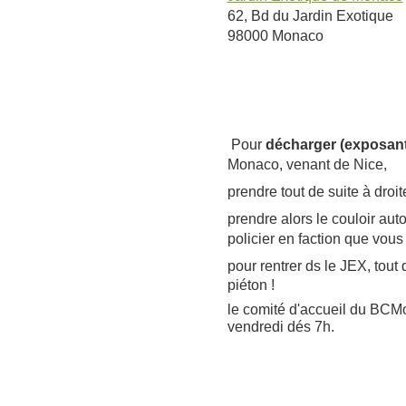
62, Bd du Jardin Exotique
98000 Monaco
Pour
décharger (exposan
Monaco, venant de Nice,
prendre tout de suite à droit
prendre alors le couloir aut
policier en faction que vous
pour rentrer ds le JEX,
tout 
piéton !
le comité d'accueil du BCMo
vendredi dés 7h.