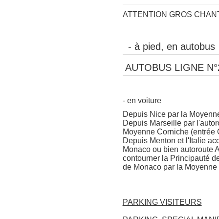
ATTENTION GROS CHANT
- à pied, en autobu
AUTOBUS LIGNE N°
- en voiture
Depuis Nice par la Moyenn
Depuis Marseille par l'autor
Moyenne Corniche (entrée 
Depuis Menton et l'Italie a
Monaco ou bien autoroute 
contourner la Principauté d
de Monaco par la Moyenne 
PARKING VISITEURS