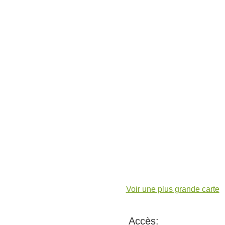
Voir une plus grande carte
Accès: